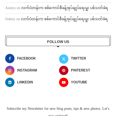
Austyn
on
လက်ပံတန်းက စစ်ကောင်စီခန့်အုပ်ချုပ်ရေးမှူး ပစ်သတ်ခံရ
Sidney
on
လက်ပံတန်းက စစ်ကောင်စီခန့်အုပ်ချုပ်ရေးမှူး ပစ်သတ်ခံရ
FOLLOW US
FACEBOOK
TWITTER
INSTAGRAM
PINTEREST
LINKEDIN
YOUTUBE
Subscribe my Newsletter for new blog posts, tips & new photos. Let's
stay updated!