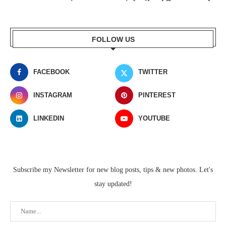
FOLLOW US
FACEBOOK
TWITTER
INSTAGRAM
PINTEREST
LINKEDIN
YOUTUBE
Subscribe my Newsletter for new blog posts, tips & new photos. Let's
stay updated!