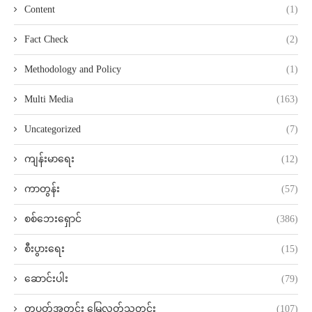
Content
(1)
Fact Check
(2)
Methodology and Policy
(1)
Multi Media
(163)
Uncategorized
(7)
ကျန်းမာရေး
(12)
ကာတွန်း
(57)
စစ်ဘေးရှောင်
(386)
စီးပွားရေး
(15)
ဆောင်းပါး
(79)
တပတ်အတွင်း မြေလတ်သတင်း
(107)