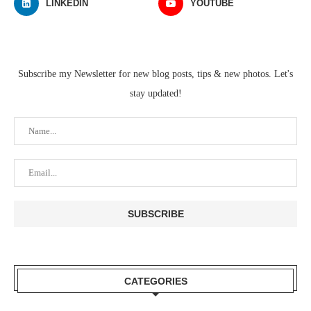
LINKEDIN
YOUTUBE
Subscribe my Newsletter for new blog posts, tips & new photos. Let's
stay updated!
CATEGORIES