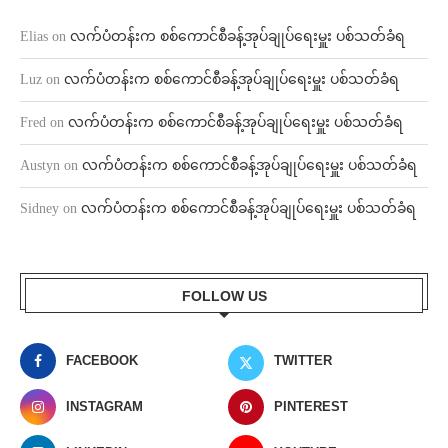
Elias
on
လက်ပံတန်းက စစ်ကောင်စီခန့်အုပ်ချုပ်ရေးမှူး ပစ်သတ်ခံရ
Luz
on
လက်ပံတန်းက စစ်ကောင်စီခန့်အုပ်ချုပ်ရေးမှူး ပစ်သတ်ခံရ
Fred
on
လက်ပံတန်းက စစ်ကောင်စီခန့်အုပ်ချုပ်ရေးမှူး ပစ်သတ်ခံရ
Austyn
on
လက်ပံတန်းက စစ်ကောင်စီခန့်အုပ်ချုပ်ရေးမှူး ပစ်သတ်ခံရ
Sidney
on
လက်ပံတန်းက စစ်ကောင်စီခန့်အုပ်ချုပ်ရေးမှူး ပစ်သတ်ခံရ
FOLLOW US
FACEBOOK
TWITTER
INSTAGRAM
PINTEREST