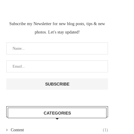
Subscribe my Newsletter for new blog posts, tips & new
photos. Let's stay updated!
CATEGORIES
Content
(1)