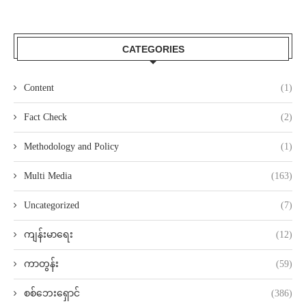
CATEGORIES
Content
(1)
Fact Check
(2)
Methodology and Policy
(1)
Multi Media
(163)
Uncategorized
(7)
ကျန်းမာရေး
(12)
ကာတွန်း
(59)
စစ်ဘေးရှောင်
(386)