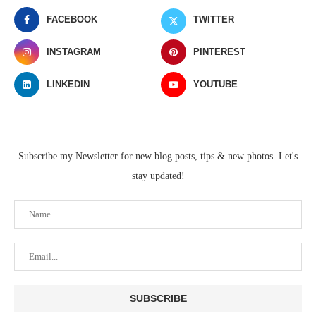
FACEBOOK
TWITTER
INSTAGRAM
PINTEREST
LINKEDIN
YOUTUBE
Subscribe my Newsletter for new blog posts, tips & new photos. Let's
stay updated!