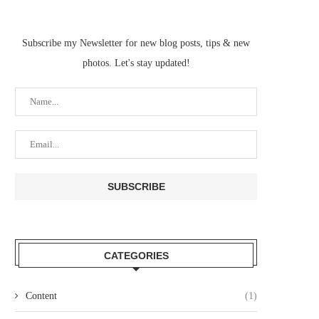
Subscribe my Newsletter for new blog posts, tips & new
photos. Let's stay updated!
CATEGORIES
Content
(1)