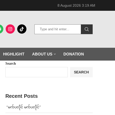
8 August 2026 3:19 AM
HIGHLIGHT
ABOUT US
DONATION
Search
SEARCH
Recent Posts
⁨ ⁨“မက်ပလိုင် မက်ပလိုင်”