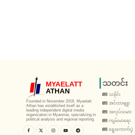
သတင်း
MYAELATT
ATHAN
သမိုင်း
Founded in November 2018, Myaelatt
အင်တာဗျူး
Athan has established itself as a
leading independent digital media
အလုပ်သမား
organization in Myanmar, specializing in
political analysis and regional reporting.
ကျမ်းမာရေး
ရွေးကောက်ပွဲ