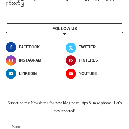
ရုပ်ထွက်ပြ
FOLLOW US
FACEBOOK
TWITTER
INSTAGRAM
PINTEREST
LINKEDIN
YOUTUBE
Subscribe my Newsletter for new blog posts, tips & new photos. Let's
stay updated!