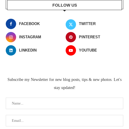
FOLLOW US
FACEBOOK
TWITTER
INSTAGRAM
PINTEREST
LINKEDIN
YOUTUBE
Subscribe my Newsletter for new blog posts, tips & new photos. Let's
stay updated!