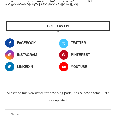
၁၁ ဦးသေဆုံးပြီး လူနေအိမ် ၄၀၀ ကျော် မီးရှို့ခံရ
FOLLOW US
FACEBOOK
TWITTER
INSTAGRAM
PINTEREST
LINKEDIN
YOUTUBE
Subscribe my Newsletter for new blog posts, tips & new photos. Let's
stay updated!