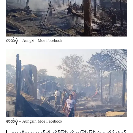
ဓာတ်ပုံ – Aungzin Moe Facebook
ဓာတ်ပုံ – Aungzin Moe Facebook