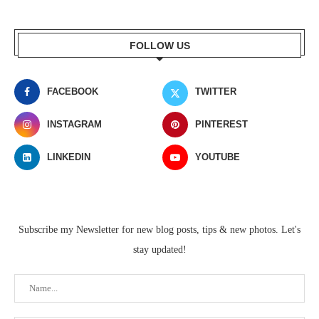
FOLLOW US
FACEBOOK
TWITTER
INSTAGRAM
PINTEREST
LINKEDIN
YOUTUBE
Subscribe my Newsletter for new blog posts, tips & new photos. Let's
stay updated!