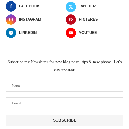
FACEBOOK
TWITTER
INSTAGRAM
PINTEREST
LINKEDIN
YOUTUBE
Subscribe my Newsletter for new blog posts, tips & new photos. Let's
stay updated!