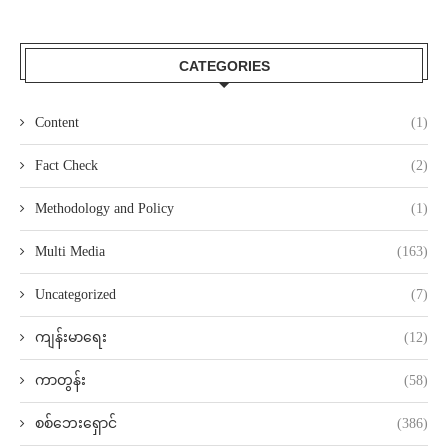
CATEGORIES
Content
(1)
Fact Check
(2)
Methodology and Policy
(1)
Multi Media
(163)
Uncategorized
(7)
ကျန်းမာရေး
(12)
ကာတွန်း
(58)
စစ်ဘေးရှောင်
(386)