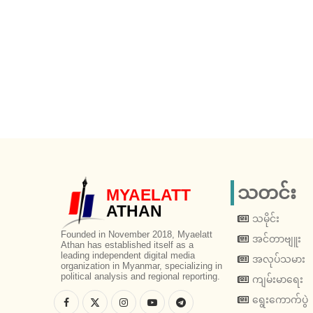
သတင်း
MYAELATT
ATHAN
သမိုင်း
Founded in November 2018, Myaelatt
အင်တာဗျူး
Athan has established itself as a
leading independent digital media
အလုပ်သမား
organization in Myanmar, specializing in
political analysis and regional reporting.
ကျမ်းမာရေး
ရွေးကောက်ပွဲ