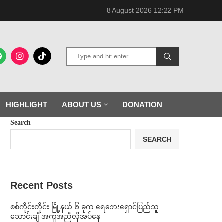
8 August 2026 12:22 PM
HIGHLIGHT
ABOUT US
DONATION
Search
SEARCH
Recent Posts
စစ်ကိုင်းတိုင်း မြို့နယ် ၆ ခုက ရေဘေးရှောင်ပြည်သူ
သောင်းချီ အကူအညီလိုအပ်နေ