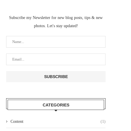
Subscribe my Newsletter for new blog posts, tips & new
photos. Let's stay updated!
CATEGORIES
Content
(1)