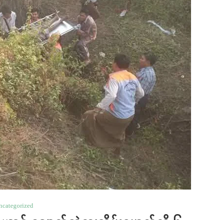
ncategorized