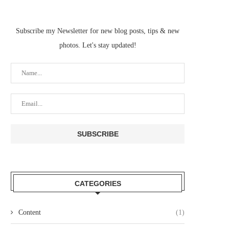
Subscribe my Newsletter for new blog posts, tips & new
photos. Let's stay updated!
CATEGORIES
Content
(1)