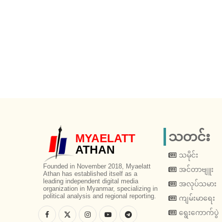
သတင်း
MYAELATT
ATHAN
သမိုင်း
Founded in November 2018, Myaelatt
အင်တာဗျူး
Athan has established itself as a
leading independent digital media
အလုပ်သမား
organization in Myanmar, specializing in
political analysis and regional reporting.
ကျမ်းမာရေး
ရွေးကောက်ပွဲ