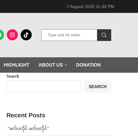
7 August 2026 11:40 PM
HIGHLIGHT
ABOUT US
DONATION
Search
SEARCH
Recent Posts
⁨ ⁨“မက်ပလိုင် မက်ပလိုင်”