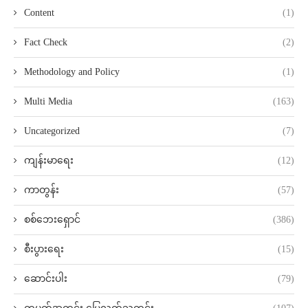
Content
(1)
Fact Check
(2)
Methodology and Policy
(1)
Multi Media
(163)
Uncategorized
(7)
ကျန်းမာရေး
(12)
ကာတွန်း
(57)
စစ်ဘေးရှောင်
(386)
စီးပွားရေး
(15)
ဆောင်းပါး
(79)