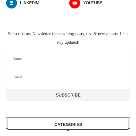
LINKEDIN
YOUTUBE
Subscribe my Newsletter for new blog posts, tips & new photos. Let's
stay updated!
CATEGORIES