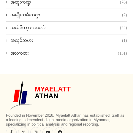
အထူးကဏ္ဍ
(78)
အမျိုးသမီးကဏ္ဍ
(2)
အယ်ဒီတာ့ အာဘော်
(22)
အလုပ်သမား
(1)
အားကစား
(131)
MYAELATT
ATHAN
Founded in November 2018, Myaelatt Athan has established itself as
a leading independent digital media organization in Myanmar,
specializing in political analysis and regional reporting.