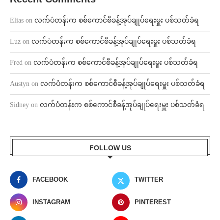
Elias
on
လက်ပံတန်းက စစ်ကောင်စီခန့်အုပ်ချုပ်ရေးမှူး ပစ်သတ်ခံရ
Luz
on
လက်ပံတန်းက စစ်ကောင်စီခန့်အုပ်ချုပ်ရေးမှူး ပစ်သတ်ခံရ
Fred
on
လက်ပံတန်းက စစ်ကောင်စီခန့်အုပ်ချုပ်ရေးမှူး ပစ်သတ်ခံရ
Austyn
on
လက်ပံတန်းက စစ်ကောင်စီခန့်အုပ်ချုပ်ရေးမှူး ပစ်သတ်ခံရ
Sidney
on
လက်ပံတန်းက စစ်ကောင်စီခန့်အုပ်ချုပ်ရေးမှူး ပစ်သတ်ခံရ
FOLLOW US
FACEBOOK
TWITTER
INSTAGRAM
PINTEREST