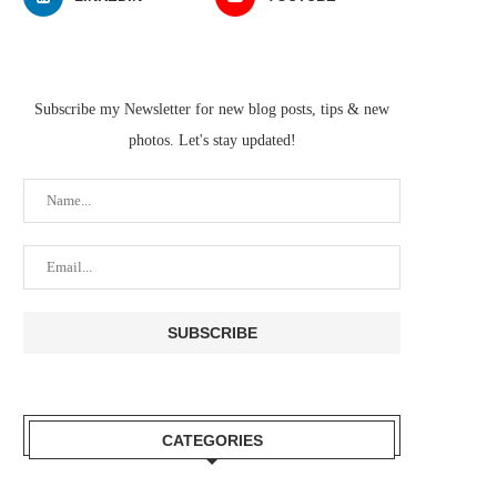
Subscribe my Newsletter for new blog posts, tips & new
photos. Let's stay updated!
CATEGORIES