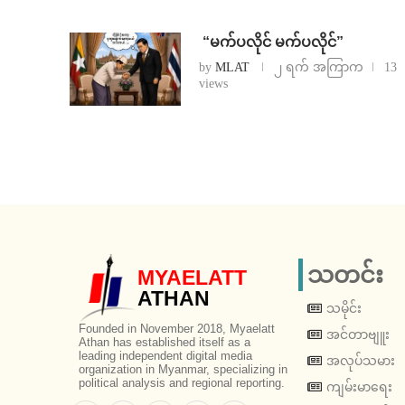
⁨ ⁨“မက်ပလိုင် မက်ပလိုင်”
by
MLAT
၂ ရက် အကြာက
13
views
သတင်း
MYAELATT
ATHAN
သမိုင်း
Founded in November 2018, Myaelatt
အင်တာဗျူး
Athan has established itself as a
leading independent digital media
အလုပ်သမား
organization in Myanmar, specializing in
political analysis and regional reporting.
ကျမ်းမာရေး