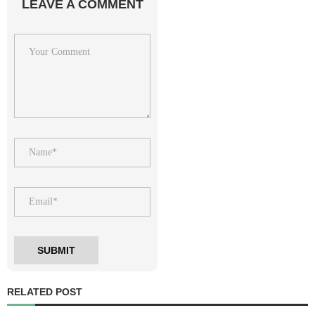
LEAVE A COMMENT
RELATED POST