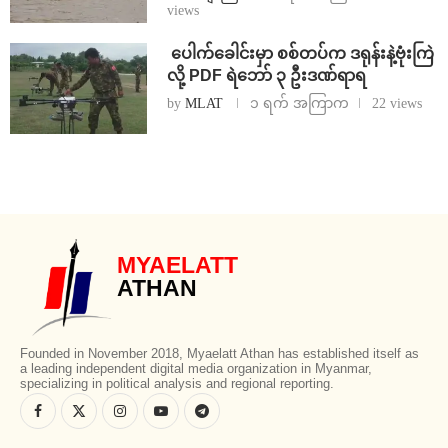
views
⁩ ⁨ပေါက်ခေါင်းမှာ စစ်တပ်က ဒရုန်းနဲ့ဗုံးကြဲ
လို့ PDF ရဲဘော် ၃ ဦးဒဏ်ရာရ
by
MLAT
၁ ရက် အကြာက
22 views
MYAELATT
ATHAN
Founded in November 2018, Myaelatt Athan has established itself as
a leading independent digital media organization in Myanmar,
specializing in political analysis and regional reporting.