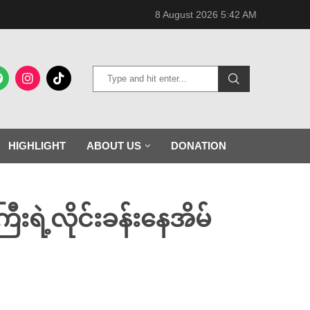
8 August 2026 5:42 AM
HIGHLIGHT
ABOUT US
DONATION
ီးရဲ့လိုင်းခန်းနေအိမ်