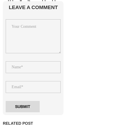
LEAVE A COMMENT
RELATED POST