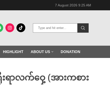
7 August 2026 9:25 AM
HIGHLIGHT
ABOUT US
DONATION
 ရိုးရာလက်ဝှေ့ (အားကစား