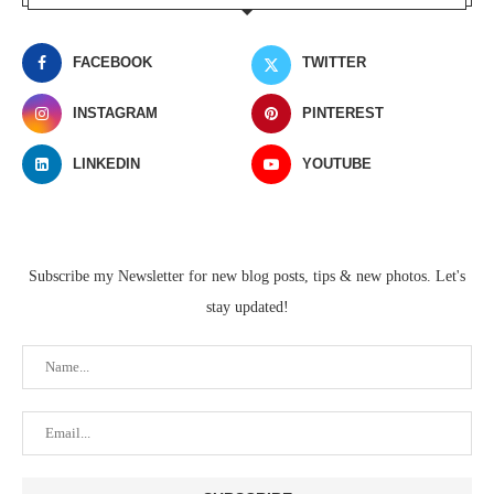
FACEBOOK
TWITTER
INSTAGRAM
PINTEREST
LINKEDIN
YOUTUBE
Subscribe my Newsletter for new blog posts, tips & new photos. Let's
stay updated!