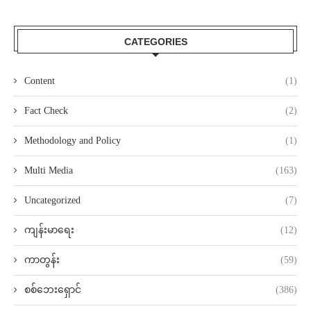
CATEGORIES
Content
(1)
Fact Check
(2)
Methodology and Policy
(1)
Multi Media
(163)
Uncategorized
(7)
ကျန်းမာရေး
(12)
ကာတွန်း
(59)
စစ်ဘေးရှောင်
(386)