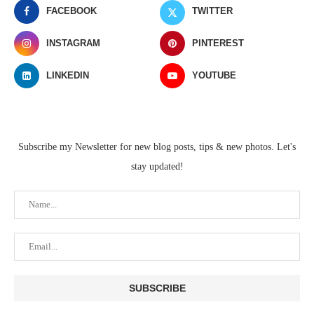
FACEBOOK
TWITTER
INSTAGRAM
PINTEREST
LINKEDIN
YOUTUBE
Subscribe my Newsletter for new blog posts, tips & new photos. Let's
stay updated!