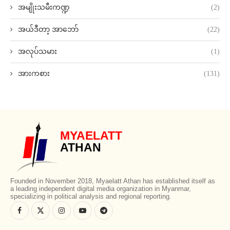
အမျိုးသမီးကဏ္ဍ
(2)
အယ်ဒီတာ့ အာဘော်
(22)
အလုပ်သမား
(1)
အားကစား
(131)
MYAELATT
ATHAN
Founded in November 2018, Myaelatt Athan has established itself as
a leading independent digital media organization in Myanmar,
specializing in political analysis and regional reporting.