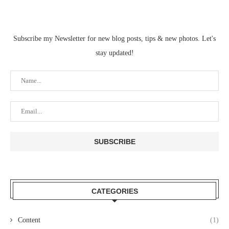
Subscribe my Newsletter for new blog posts, tips & new photos. Let's
stay updated!
CATEGORIES
Content
(1)