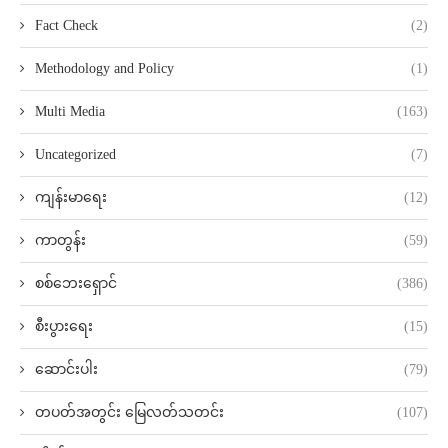
Fact Check
(2)
Methodology and Policy
(1)
Multi Media
(163)
Uncategorized
(7)
ကျန်းမာရေး
(12)
ကာတွန်း
(59)
စစ်ဘေးရှောင်
(386)
စီးပွားရေး
(15)
ဆောင်းပါး
(79)
တပတ်အတွင်း မြေလတ်သတင်း
(107)