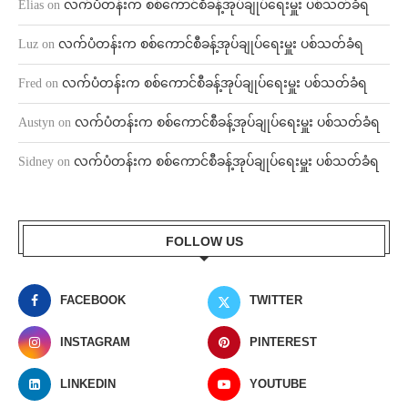
Elias
on
လက်ပံတန်းက စစ်ကောင်စီခန့်အုပ်ချုပ်ရေးမှူး ပစ်သတ်ခံရ
Luz
on
လက်ပံတန်းက စစ်ကောင်စီခန့်အုပ်ချုပ်ရေးမှူး ပစ်သတ်ခံရ
Fred
on
လက်ပံတန်းက စစ်ကောင်စီခန့်အုပ်ချုပ်ရေးမှူး ပစ်သတ်ခံရ
Austyn
on
လက်ပံတန်းက စစ်ကောင်စီခန့်အုပ်ချုပ်ရေးမှူး ပစ်သတ်ခံရ
Sidney
on
လက်ပံတန်းက စစ်ကောင်စီခန့်အုပ်ချုပ်ရေးမှူး ပစ်သတ်ခံရ
FOLLOW US
FACEBOOK
TWITTER
INSTAGRAM
PINTEREST
LINKEDIN
YOUTUBE