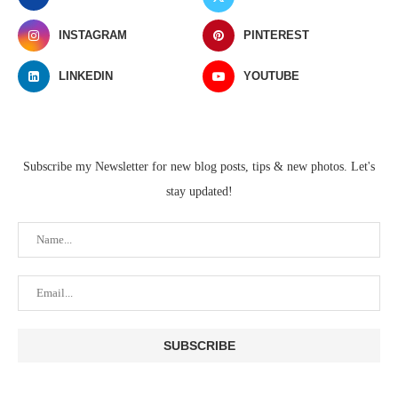
INSTAGRAM
PINTEREST
LINKEDIN
YOUTUBE
Subscribe my Newsletter for new blog posts, tips & new photos. Let's
stay updated!