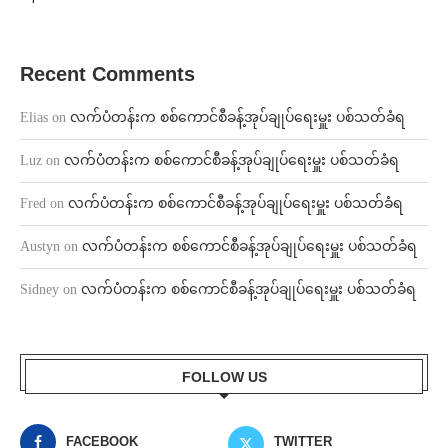
Recent Comments
Elias
on
လက်ပံတန်းက စစ်ကောင်စီခန့်အုပ်ချုပ်ရေးမှူး ပစ်သတ်ခံရ
Luz
on
လက်ပံတန်းက စစ်ကောင်စီခန့်အုပ်ချုပ်ရေးမှူး ပစ်သတ်ခံရ
Fred
on
လက်ပံတန်းက စစ်ကောင်စီခန့်အုပ်ချုပ်ရေးမှူး ပစ်သတ်ခံရ
Austyn
on
လက်ပံတန်းက စစ်ကောင်စီခန့်အုပ်ချုပ်ရေးမှူး ပစ်သတ်ခံရ
Sidney
on
လက်ပံတန်းက စစ်ကောင်စီခန့်အုပ်ချုပ်ရေးမှူး ပစ်သတ်ခံရ
FOLLOW US
FACEBOOK
TWITTER