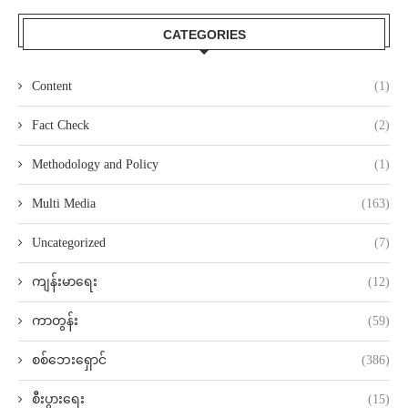
CATEGORIES
Content
(1)
Fact Check
(2)
Methodology and Policy
(1)
Multi Media
(163)
Uncategorized
(7)
ကျန်းမာရေး
(12)
ကာတွန်း
(59)
စစ်ဘေးရှောင်
(386)
စီးပွားရေး
(15)