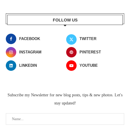
FOLLOW US
FACEBOOK
TWITTER
INSTAGRAM
PINTEREST
LINKEDIN
YOUTUBE
Subscribe my Newsletter for new blog posts, tips & new photos. Let's
stay updated!