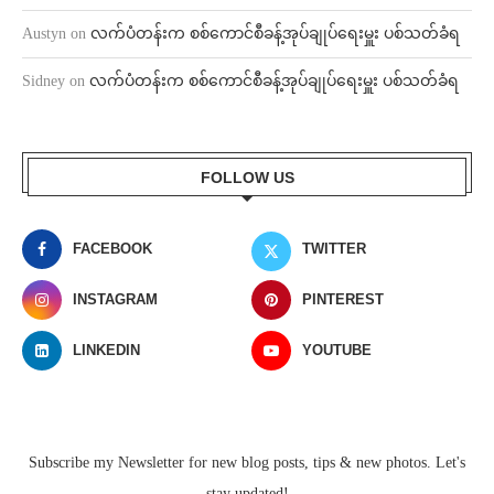
Austyn
on
လက်ပံတန်းက စစ်ကောင်စီခန့်အုပ်ချုပ်ရေးမှူး ပစ်သတ်ခံရ
Sidney
on
လက်ပံတန်းက စစ်ကောင်စီခန့်အုပ်ချုပ်ရေးမှူး ပစ်သတ်ခံရ
FOLLOW US
FACEBOOK
TWITTER
INSTAGRAM
PINTEREST
LINKEDIN
YOUTUBE
Subscribe my Newsletter for new blog posts, tips & new photos. Let's
stay updated!