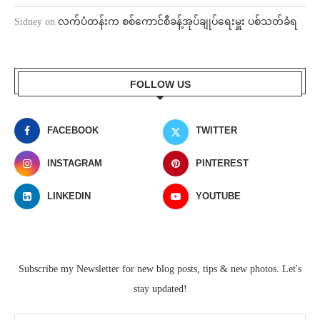
Sidney
on
လက်ပံတန်းက စစ်ကောင်စီခန့်အုပ်ချုပ်ရေးမှူး ပစ်သတ်ခံရ
FOLLOW US
FACEBOOK
TWITTER
INSTAGRAM
PINTEREST
LINKEDIN
YOUTUBE
Subscribe my Newsletter for new blog posts, tips & new photos. Let's
stay updated!