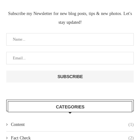
Subscribe my Newsletter for new blog posts, tips & new photos. Let's
stay updated!
CATEGORIES
Content
(1)
Fact Check
(2)