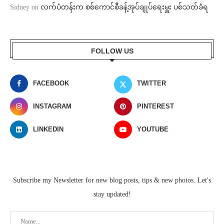
Sidney
on
လက်ပံတန်းက စစ်ကောင်စီခန့်အုပ်ချုပ်ရေးမှူး ပစ်သတ်ခံရ
FOLLOW US
FACEBOOK
TWITTER
INSTAGRAM
PINTEREST
LINKEDIN
YOUTUBE
Subscribe my Newsletter for new blog posts, tips & new photos. Let's
stay updated!