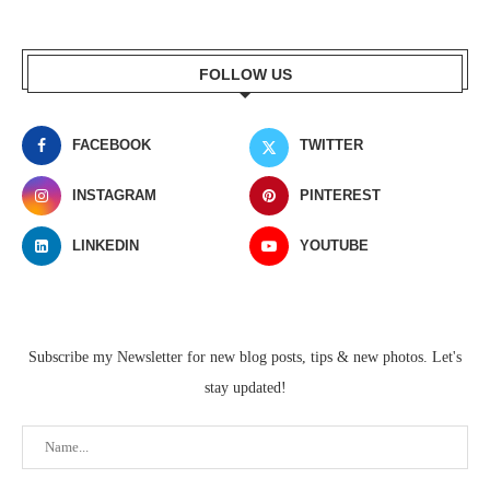
FOLLOW US
FACEBOOK
TWITTER
INSTAGRAM
PINTEREST
LINKEDIN
YOUTUBE
Subscribe my Newsletter for new blog posts, tips & new photos. Let's
stay updated!