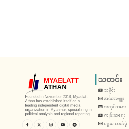
သတင်း
MYAELATT
ATHAN
သမိုင်း
Founded in November 2018, Myaelatt
အင်တာဗျူး
Athan has established itself as a
leading independent digital media
အလုပ်သမား
organization in Myanmar, specializing in
political analysis and regional reporting.
ကျမ်းမာရေး
ရွေးကောက်ပွဲ