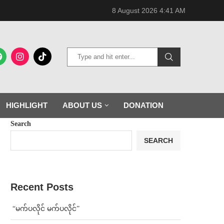
8 August 2026 4:41 AM
HIGHLIGHT
ABOUT US
DONATION
Search
SEARCH
Recent Posts
⁨ ⁨“မက်ပလိုင် မက်ပလိုင်”