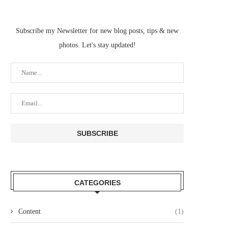
Subscribe my Newsletter for new blog posts, tips & new
photos. Let's stay updated!
CATEGORIES
Content
(1)