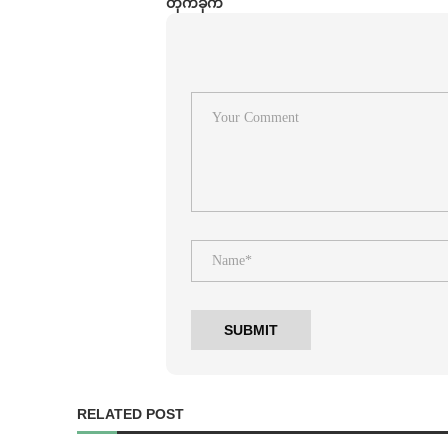
တိုက်ခိုက်
RELATED POST