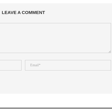
LEAVE A COMMENT