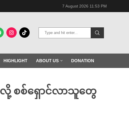
7 August 2026 11:53 PM
HIGHLIGHT
ABOUT US
DONATION
လာလို့ စစ်ရှောင်လာသူတွေ