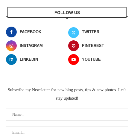
FOLLOW US
FACEBOOK
TWITTER
INSTAGRAM
PINTEREST
LINKEDIN
YOUTUBE
Subscribe my Newsletter for new blog posts, tips & new photos. Let's
stay updated!