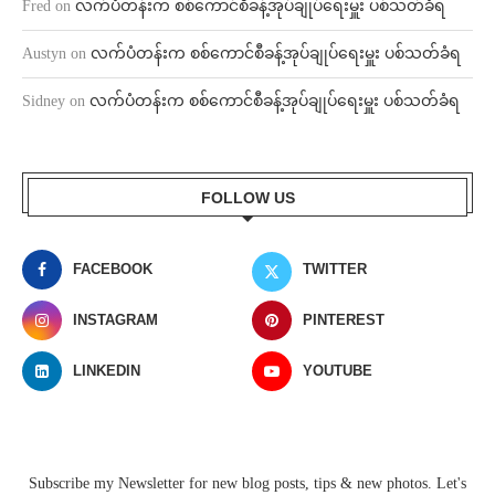
Fred
on
လက်ပံတန်းက စစ်ကောင်စီခန့်အုပ်ချုပ်ရေးမှူး ပစ်သတ်ခံရ
Austyn
on
လက်ပံတန်းက စစ်ကောင်စီခန့်အုပ်ချုပ်ရေးမှူး ပစ်သတ်ခံရ
Sidney
on
လက်ပံတန်းက စစ်ကောင်စီခန့်အုပ်ချုပ်ရေးမှူး ပစ်သတ်ခံရ
FOLLOW US
FACEBOOK
TWITTER
INSTAGRAM
PINTEREST
LINKEDIN
YOUTUBE
Subscribe my Newsletter for new blog posts, tips & new photos. Let's