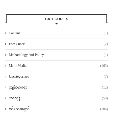
CATEGORIES
Content
(1)
Fact Check
(2)
Methodology and Policy
(1)
Multi Media
(163)
Uncategorized
(7)
ကျန်းမာရေး
(12)
ကာတွန်း
(59)
စစ်ဘေးရှောင်
(386)