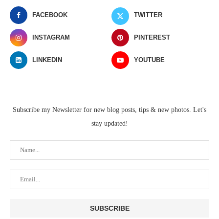
FACEBOOK
TWITTER
INSTAGRAM
PINTEREST
LINKEDIN
YOUTUBE
Subscribe my Newsletter for new blog posts, tips & new photos. Let's
stay updated!