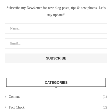
Subscribe my Newsletter for new blog posts, tips & new photos. Let's
stay updated!
CATEGORIES
Content
(1)
Fact Check
(2)