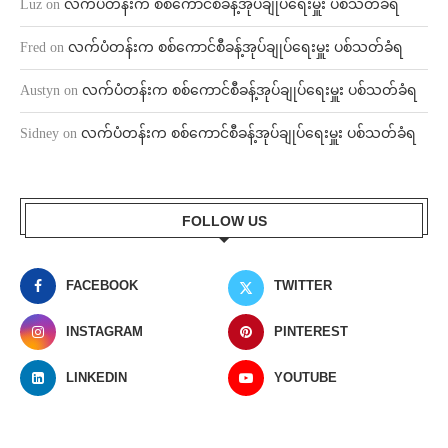
Luz
on
လက်ပံတန်းက စစ်ကောင်စီခန့်အုပ်ချုပ်ရေးမှူး ပစ်သတ်ခံရ
Fred
on
လက်ပံတန်းက စစ်ကောင်စီခန့်အုပ်ချုပ်ရေးမှူး ပစ်သတ်ခံရ
Austyn
on
လက်ပံတန်းက စစ်ကောင်စီခန့်အုပ်ချုပ်ရေးမှူး ပစ်သတ်ခံရ
Sidney
on
လက်ပံတန်းက စစ်ကောင်စီခန့်အုပ်ချုပ်ရေးမှူး ပစ်သတ်ခံရ
FOLLOW US
FACEBOOK
TWITTER
INSTAGRAM
PINTEREST
LINKEDIN
YOUTUBE