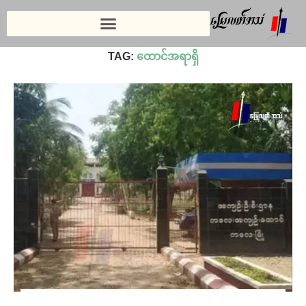
Home
»
ထောင်အရာရှိ
TAG:
ထောင်အရာရှိ