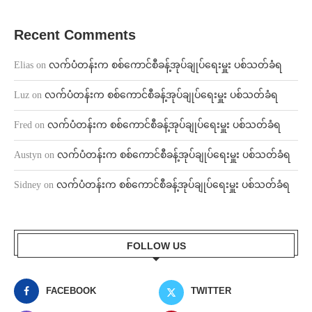
Recent Comments
Elias
on
လက်ပံတန်းက စစ်ကောင်စီခန့်အုပ်ချုပ်ရေးမှူး ပစ်သတ်ခံရ
Luz
on
လက်ပံတန်းက စစ်ကောင်စီခန့်အုပ်ချုပ်ရေးမှူး ပစ်သတ်ခံရ
Fred
on
လက်ပံတန်းက စစ်ကောင်စီခန့်အုပ်ချုပ်ရေးမှူး ပစ်သတ်ခံရ
Austyn
on
လက်ပံတန်းက စစ်ကောင်စီခန့်အုပ်ချုပ်ရေးမှူး ပစ်သတ်ခံရ
Sidney
on
လက်ပံတန်းက စစ်ကောင်စီခန့်အုပ်ချုပ်ရေးမှူး ပစ်သတ်ခံရ
FOLLOW US
FACEBOOK
TWITTER