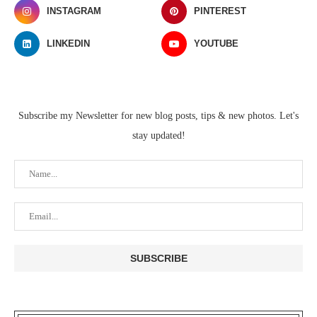
INSTAGRAM
PINTEREST
LINKEDIN
YOUTUBE
Subscribe my Newsletter for new blog posts, tips & new photos. Let's
stay updated!