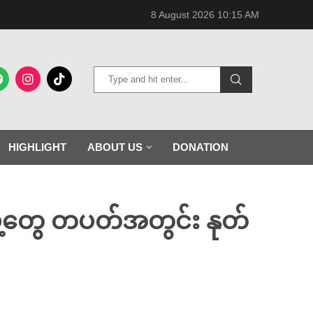
8 August 2026 10:15 AM
HIGHLIGHT
ABOUT US
DONATION
ွဲ့တွေ တပတ်အတွင်း နုတ်